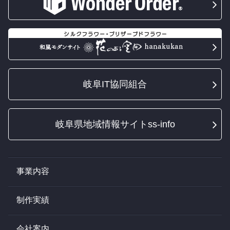
岐阜IT協同組合
岐阜県地域情報サイトss-info
事業内容
制作実績
会社案内