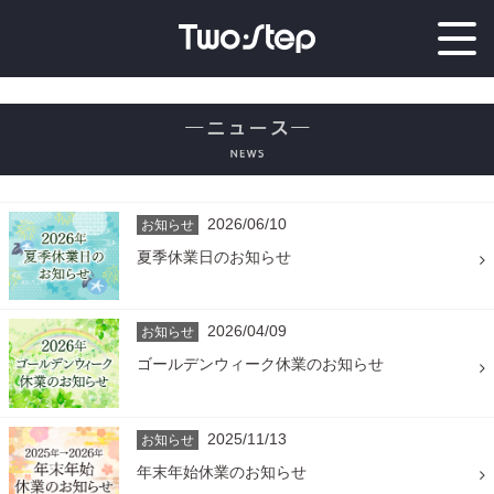
事業内容
制作実績
会社案内
2026/06/10
お知らせ
採用情報
夏季休業日のお知らせ
お問い合わせ
2026/04/09
お知らせ
ゴールデンウィーク休業のお知らせ
2025/11/13
お知らせ
年末年始休業のお知らせ