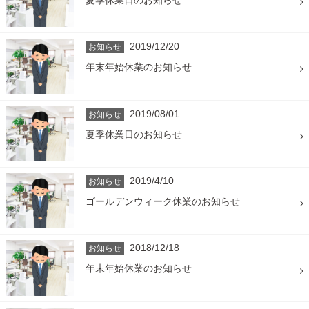
2019/12/20
お知らせ
年末年始休業のお知らせ
2019/08/01
お知らせ
夏季休業日のお知らせ
2019/4/10
お知らせ
ゴールデンウィーク休業のお知らせ
2018/12/18
お知らせ
年末年始休業のお知らせ