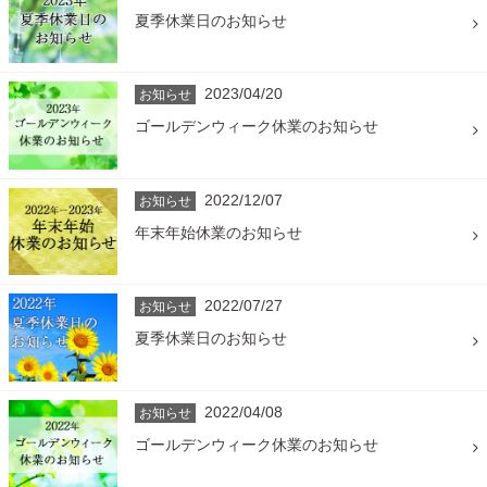
夏季休業日のお知らせ
2023/04/20
お知らせ
ゴールデンウィーク休業のお知らせ
2022/12/07
お知らせ
年末年始休業のお知らせ
2022/07/27
お知らせ
夏季休業日のお知らせ
2022/04/08
お知らせ
ゴールデンウィーク休業のお知らせ