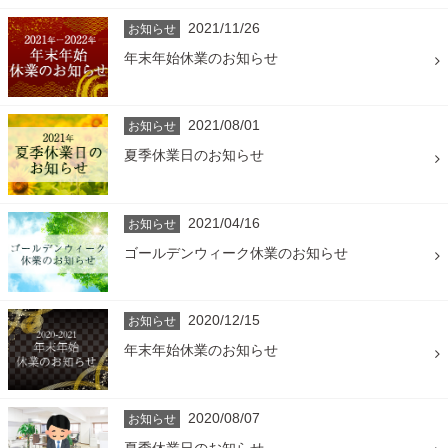
2021/11/26
お知らせ
年末年始休業のお知らせ
2021/08/01
お知らせ
夏季休業日のお知らせ
2021/04/16
お知らせ
ゴールデンウィーク休業のお知らせ
2020/12/15
お知らせ
年末年始休業のお知らせ
2020/08/07
お知らせ
夏季休業日のお知らせ