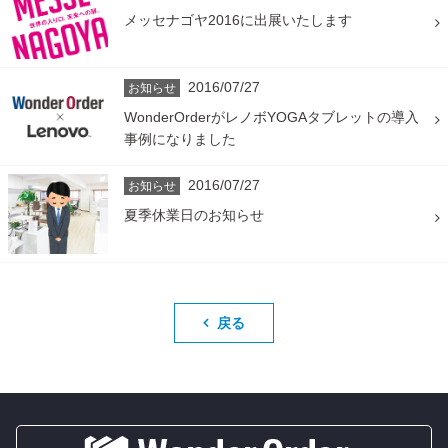
メッセナゴヤ2016に出展いたします
2016/07/27
お知らせ
WonderOrderがレノボYOGAタブレットの導入
事例になりました
2016/07/27
お知らせ
夏季休業日のお知らせ
戻る