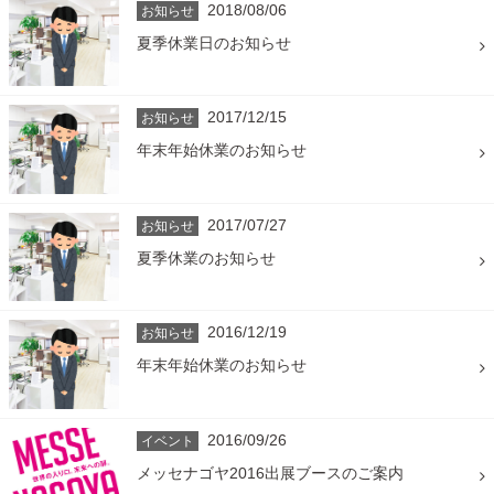
2018/08/06
お知らせ
夏季休業日のお知らせ
2017/12/15
お知らせ
年末年始休業のお知らせ
2017/07/27
お知らせ
夏季休業のお知らせ
2016/12/19
お知らせ
年末年始休業のお知らせ
2016/09/26
イベント
メッセナゴヤ2016出展ブースのご案内