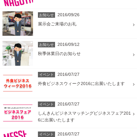
2016/09/26
お知らせ
展示会ご来場のお礼
2016/09/12
お知らせ
秋季休業日のお知らせ
2016/07/27
イベント
外食ビジネスウィーク2016に出展いたします
2016/07/27
イベント
しんきんビジネスマッチングビジネスフェア201
6に出展いたします
2016/07/27
イベント