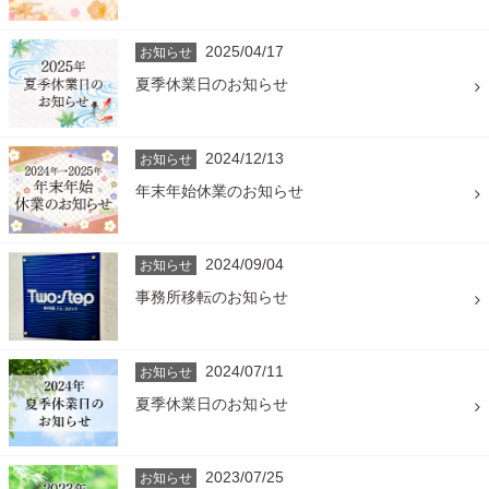
2025/04/17
お知らせ
夏季休業日のお知らせ
2024/12/13
お知らせ
年末年始休業のお知らせ
2024/09/04
お知らせ
事務所移転のお知らせ
2024/07/11
お知らせ
夏季休業日のお知らせ
2023/07/25
お知らせ